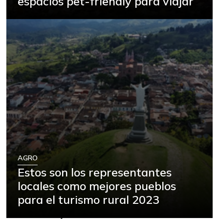
espacios pet-friendly para viajar
AGRO
Estos son los representantes
locales como mejores pueblos
para el turismo rural 2023