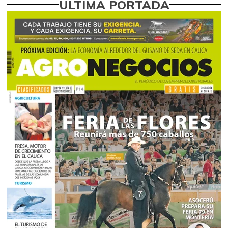
ÚLTIMA PORTADA