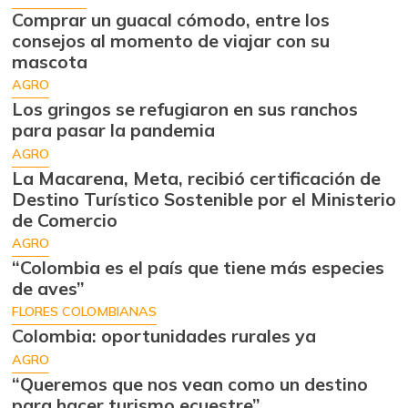
Comprar un guacal cómodo, entre los
consejos al momento de viajar con su
mascota
AGRO
Los gringos se refugiaron en sus ranchos
para pasar la pandemia
AGRO
La Macarena, Meta, recibió certificación de
Destino Turístico Sostenible por el Ministerio
de Comercio
AGRO
“Colombia es el país que tiene más especies
de aves”
FLORES COLOMBIANAS
Colombia: oportunidades rurales ya
AGRO
“Queremos que nos vean como un destino
para hacer turismo ecuestre”