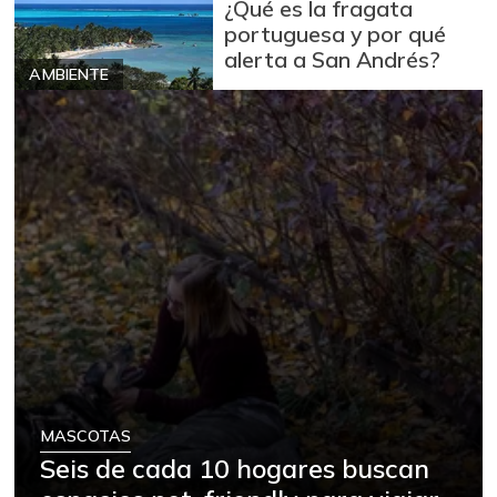
¿Qué es la fragata
portuguesa y por qué
alerta a San Andrés?
AMBIENTE
MASCOTAS
Seis de cada 10 hogares buscan