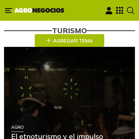
TURISMO
AGREGAR TEMA
AGRO
El etnoturismo y el impulso