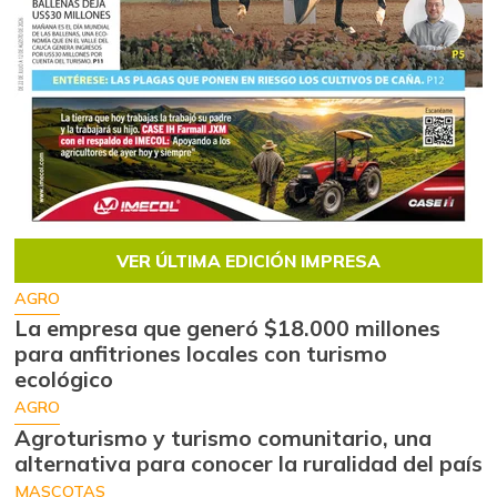
VER ÚLTIMA EDICIÓN IMPRESA
AGRO
La empresa que generó $18.000 millones
para anfitriones locales con turismo
ecológico
AGRO
Agroturismo y turismo comunitario, una
alternativa para conocer la ruralidad del país
MASCOTAS