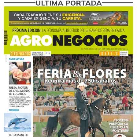
ÚLTIMA PORTADA