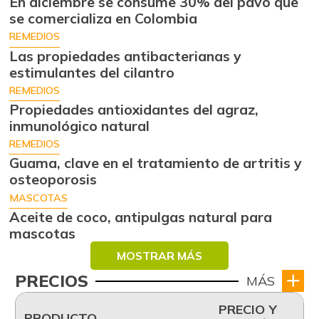
En diciembre se consume 30% del pavo que
se comercializa en Colombia
REMEDIOS
Las propiedades antibacterianas y
estimulantes del cilantro
REMEDIOS
Propiedades antioxidantes del agraz,
inmunológico natural
REMEDIOS
Guama, clave en el tratamiento de artritis y
osteoporosis
MASCOTAS
Aceite de coco, antipulgas natural para
mascotas
MOSTRAR MÁS
PRECIOS
MÁS
PRECIO Y
PRODUCTO