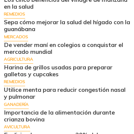
en la salud
REMEDIOS
Sepa cómo mejorar la salud del hígado con la
guanábana
MERCADOS
De vender maní en colegios a conquistar el
mercado mundial
AGRICULTURA
Harina de grillos usadas para preparar
galletas y cupcakes
REMEDIOS
Utilice menta para reducir congestión nasal
y pulmonar
GANADERÍA
Importancia de la alimentación durante
crianza bovina
AVICULTURA