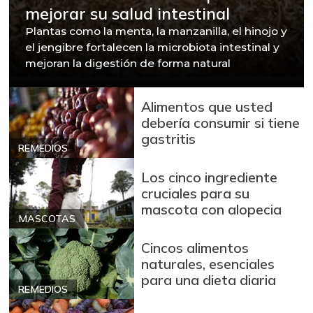
mejorar su salud intestinal
Plantas como la menta, la manzanilla, el hinojo y
el jengibre fortalecen la microbiota intestinal y
mejoran la digestión de forma natural
Alimentos que usted
debería consumir si tiene
gastritis
REMEDIOS
Los cinco ingrediente
cruciales para su
mascota con alopecia
MASCOTAS
Cincos alimentos
naturales, esenciales
para una dieta diaria
REMEDIOS