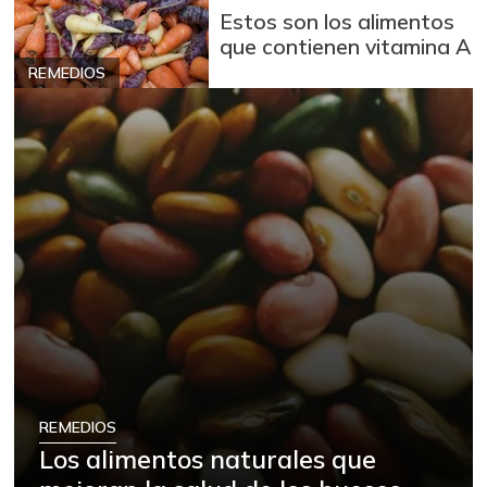
Estos son los alimentos
que contienen vitamina A
REMEDIOS
REMEDIOS
Los alimentos naturales que