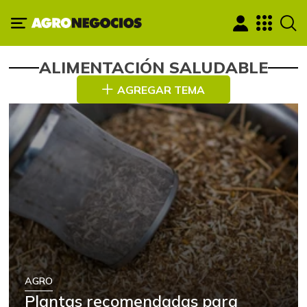
ALIMENTACIÓN SALUDABLE
AGREGAR TEMA
AGRO
Plantas recomendadas para