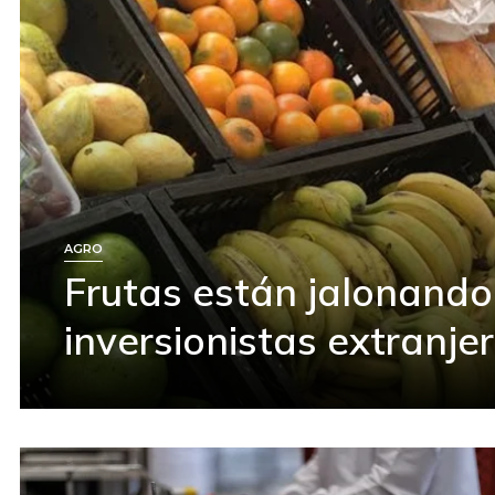
AGRO
Frutas están jalonando
inversionistas extranje