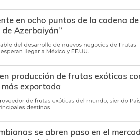
nte en ocho puntos de la cadena de
 de Azerbaiyán”
able del desarrollo de nuevos negocios de Frutas
 esperan llegar a México y EE.UU.
 en producción de frutas exóticas co
a más exportada
proveedor de frutas exóticas del mundo, siendo País
incipales destinos
ombianas se abren paso en el mercad