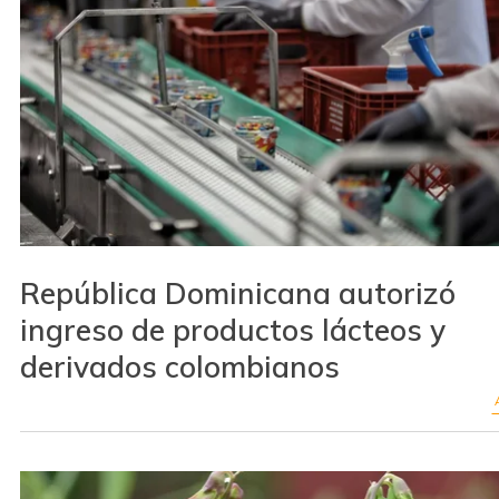
República Dominicana autorizó
ingreso de productos lácteos y
derivados colombianos