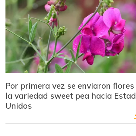
Por primera vez se enviaron flores
la variedad sweet pea hacia Esta
Unidos