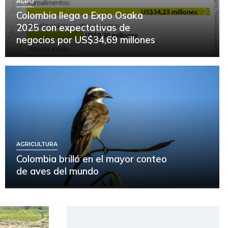
AGRO
Colombia llega a Expo Osaka
2025 con expectativas de
negocios por US$34,69 millones
AGRICULTURA
Colombia brilló en el mayor conteo
de aves del mundo